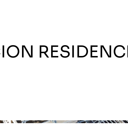
ON RESIDENC