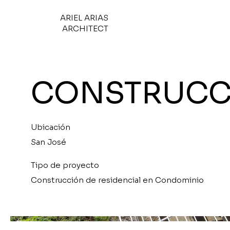
ARIEL ARIAS
ARCHITECT
CONSTRUCCI
Ubicación
San José
Tipo de proyecto
Construcción de residencial en Condominio