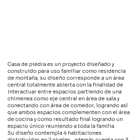
Casa de piedra es un proyecto diseñado y
construido para uso familiar como residencia
de montaña, su diseño corresponde a un área
central totalmente abierta con la finalidad de
interactuar entre espacios partiendo de una
chimenea como eje central en área de sala y
conectando con área de comedor, logrando así
que ambos espacios complementen con el área
de cocina y como resultado final logrando un
espacio único reuniendo a toda la familia.
Su diseño contempla 4 habitaciones
distribuidas en 2 niveles , además cuenta con 3.