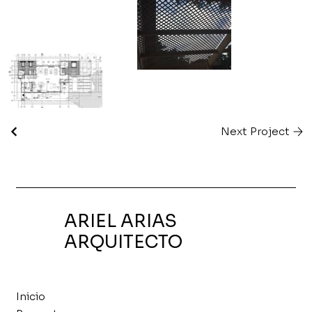
Next Project
ARIEL ARIAS
ARQUITECTO
Inicio