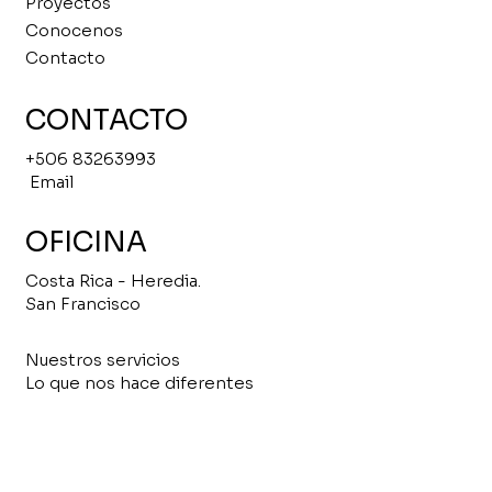
Proyectos
Conocenos
Contacto
CONTACTO
+506 83263993
Email
OFICINA
Costa Rica - Heredia.
San Francisco
Nuestros servicios
Lo que nos hace diferentes