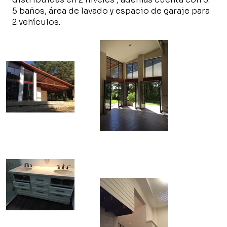
5 baños, área de lavado y espacio de garaje para
2 vehículos.