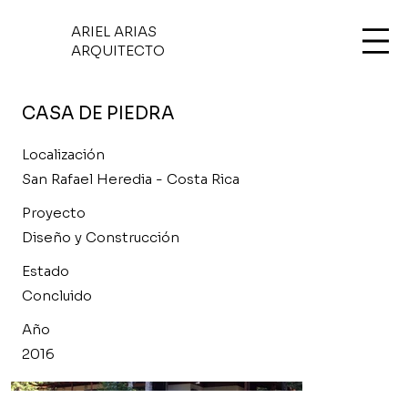
ARIEL ARIAS
ARQUITECTO
CASA DE PIEDRA
Localización
San Rafael Heredia - Costa Rica
Proyecto
Diseño y Construcción
Estado
Concluido
Año
2016